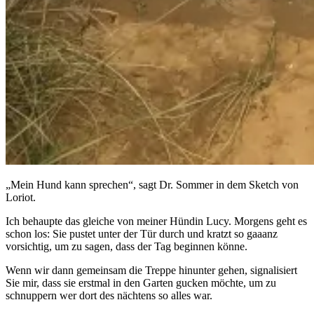
„Mein Hund kann sprechen“, sagt Dr. Sommer in dem Sketch von
Loriot.
Ich behaupte das gleiche von meiner Hündin Lucy. Morgens geht es
schon los: Sie pustet unter der Tür durch und kratzt so gaaanz
vorsichtig, um zu sagen, dass der Tag beginnen könne.
Wenn wir dann gemeinsam die Treppe hinunter gehen, signalisiert
Sie mir, dass sie erstmal in den Garten gucken möchte, um zu
schnuppern wer dort des nächtens so alles war.