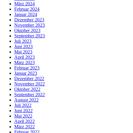
März 2024
Februar 2024
Januar 2024
Dezember 2023
November 2023
Oktober 2023
September 2023
Juli 2023
Juni 2023
Mai 2023
April 2023
März 2023
Februar 2023
Januar 2023
Dezember 2022
November 2022
Oktober 2022
September 2022
August 2022
Juli 2022
Juni 2022
Mai 2022
April 2022
März 2022
Februar 2022