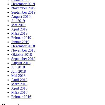
Dezember 2019
November 2019
September 2019
August 2019
Juli 2019
Mai 2019
April 2019
März 2019
Februar 2019
Januar 2019
Dezember 2018
November 2018
Oktober 2018
September 2018
August 2018
Juli 2018
Juni 2018
Mai 2018
April 2018
März 2018
April 2016
März 2016
Februar 2016