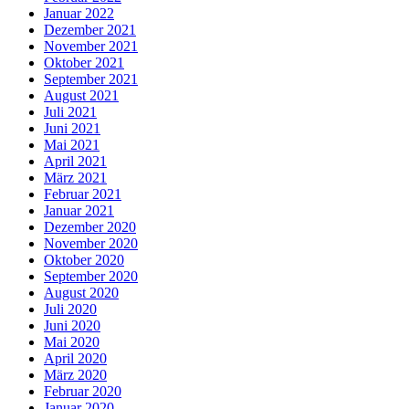
Januar 2022
Dezember 2021
November 2021
Oktober 2021
September 2021
August 2021
Juli 2021
Juni 2021
Mai 2021
April 2021
März 2021
Februar 2021
Januar 2021
Dezember 2020
November 2020
Oktober 2020
September 2020
August 2020
Juli 2020
Juni 2020
Mai 2020
April 2020
März 2020
Februar 2020
Januar 2020