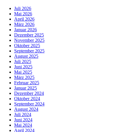
Juli 2026
Mai 2026
April 2026
März 2026
Januar 2026
Dezember 2025
November 2025
Oktober 2025
September 2025
August 2025
Juli 2025
Juni 2025
Mai 2025
März 2025
Februar 2025
Januar 2025
Dezember 2024
Oktober 2024
September 2024
August 2024
Juli 2024
Juni 2024
Mai 2024
April 2024