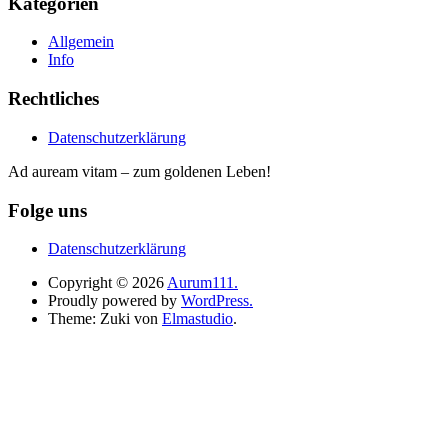
Kategorien
Allgemein
Info
Rechtliches
Datenschutzerklärung
Ad auream vitam – zum goldenen Leben!
Folge uns
Datenschutzerklärung
Copyright © 2026
Aurum111.
Proudly powered by
WordPress.
Theme: Zuki von
Elmastudio
.