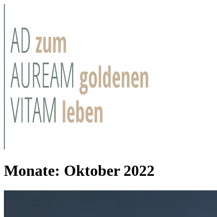
Monate:
Oktober 2022