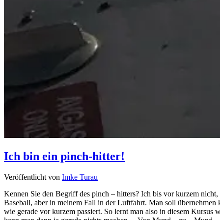
Ich bin ein pinch-hitter!
Veröffentlicht von
Imke Turau
Kennen Sie den Begriff des pinch – hitters? Ich bis vor kurzem nicht, e
Baseball, aber in meinem Fall in der Luftfahrt. Man soll übernehmen 
wie gerade vor kurzem passiert. So lernt man also in diesem Kursus wi