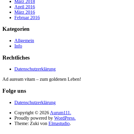
März 2018
April 2016
März 2016
Februar 2016
Kategorien
Allgemein
Info
Rechtliches
Datenschutzerklärung
Ad auream vitam – zum goldenen Leben!
Folge uns
Datenschutzerklärung
Copyright © 2026
Aurum111.
Proudly powered by
WordPress.
Theme: Zuki von
Elmastudio
.