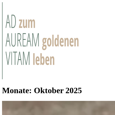
Monate:
Oktober 2025