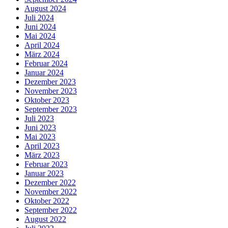
August 2024
Juli 2024
Juni 2024
Mai 2024
April 2024
März 2024
Februar 2024
Januar 2024
Dezember 2023
November 2023
Oktober 2023
September 2023
Juli 2023
Juni 2023
Mai 2023
April 2023
März 2023
Februar 2023
Januar 2023
Dezember 2022
November 2022
Oktober 2022
September 2022
August 2022