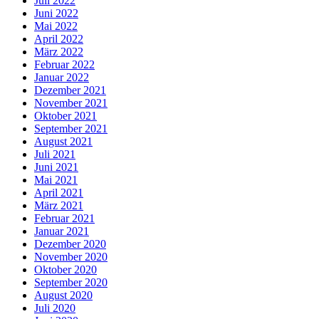
Juli 2022
Juni 2022
Mai 2022
April 2022
März 2022
Februar 2022
Januar 2022
Dezember 2021
November 2021
Oktober 2021
September 2021
August 2021
Juli 2021
Juni 2021
Mai 2021
April 2021
März 2021
Februar 2021
Januar 2021
Dezember 2020
November 2020
Oktober 2020
September 2020
August 2020
Juli 2020