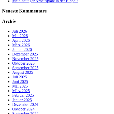
Mein heutiger Arbeitsplatz in der Elbphi!
Neueste Kommentare
Archiv
Juli 2026
Mai 2026
April 2026
März 2026
Januar 2026
Dezember 2025
November 2025
Oktober 2025
September 2025
August 2025
Juli 2025
Juni 2025
Mai 2025
März 2025
Februar 2025
Januar 2025
Dezember 2024
Oktober 2024
September 2024