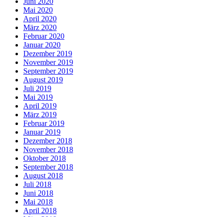
Juni 2020
Mai 2020
April 2020
März 2020
Februar 2020
Januar 2020
Dezember 2019
November 2019
September 2019
August 2019
Juli 2019
Mai 2019
April 2019
März 2019
Februar 2019
Januar 2019
Dezember 2018
November 2018
Oktober 2018
September 2018
August 2018
Juli 2018
Juni 2018
Mai 2018
April 2018