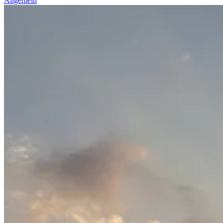
Allgemein