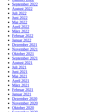
September 2022
August 2022
Juli 2022
Juni 2022
Mai 2022
April 2022
März 2022
Februar 2022
Januar 2022
Dezember 2021
November 2021
Oktober 2021
September 2021
August 2021
Juli 2021
Juni 2021
Mai 2021
April 2021
März 2021
Februar 2021
Januar 2021
Dezember 2020
November 2020
Oktober 2020