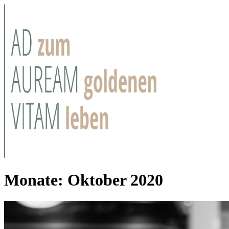
Monate:
Oktober 2020