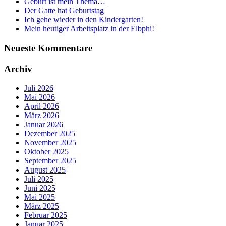
Geburt ist mein Thema…
Der Gatte hat Geburtstag
Ich gehe wieder in den Kindergarten!
Mein heutiger Arbeitsplatz in der Elbphi!
Neueste Kommentare
Archiv
Juli 2026
Mai 2026
April 2026
März 2026
Januar 2026
Dezember 2025
November 2025
Oktober 2025
September 2025
August 2025
Juli 2025
Juni 2025
Mai 2025
März 2025
Februar 2025
Januar 2025