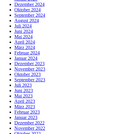
Dezember 2024
Oktober 2024
September 2024
August 2024
Juli 2024
Juni 2024
Mai 2024
April 2024
März 2024
Februar 2024
Januar 2024
Dezember 2023
November 2023
Oktober 2023
September 2023
Juli 2023
Juni 2023
Mai 2023
April 2023
März 2023
Februar 2023
Januar 2023
Dezember 2022
November 2022
Oktober 2022