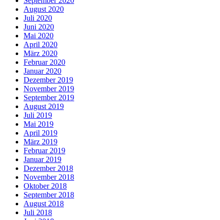
September 2020
August 2020
Juli 2020
Juni 2020
Mai 2020
April 2020
März 2020
Februar 2020
Januar 2020
Dezember 2019
November 2019
September 2019
August 2019
Juli 2019
Mai 2019
April 2019
März 2019
Februar 2019
Januar 2019
Dezember 2018
November 2018
Oktober 2018
September 2018
August 2018
Juli 2018