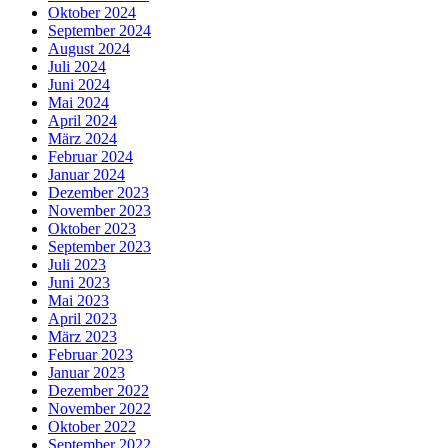
Oktober 2024
September 2024
August 2024
Juli 2024
Juni 2024
Mai 2024
April 2024
März 2024
Februar 2024
Januar 2024
Dezember 2023
November 2023
Oktober 2023
September 2023
Juli 2023
Juni 2023
Mai 2023
April 2023
März 2023
Februar 2023
Januar 2023
Dezember 2022
November 2022
Oktober 2022
September 2022