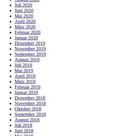
Juli 2020
Juni 2020
Mai 2020
April 2020
März 2020
Februar 2020
Januar 2020
Dezember 2019
November 2019
September 2019
August 2019
Juli 2019
Mai 2019
April 2019
März 2019
Februar 2019
Januar 2019
Dezember 2018
November 2018
Oktober 2018
September 2018
August 2018
Juli 2018
Juni 2018