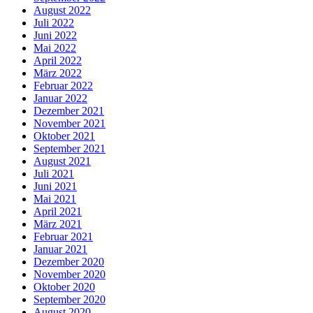
August 2022
Juli 2022
Juni 2022
Mai 2022
April 2022
März 2022
Februar 2022
Januar 2022
Dezember 2021
November 2021
Oktober 2021
September 2021
August 2021
Juli 2021
Juni 2021
Mai 2021
April 2021
März 2021
Februar 2021
Januar 2021
Dezember 2020
November 2020
Oktober 2020
September 2020
August 2020