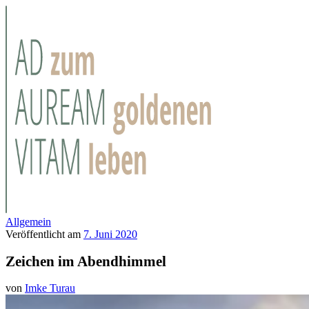
Allgemein
Veröffentlicht am
7. Juni 2020
Zeichen im Abendhimmel
von
Imke Turau