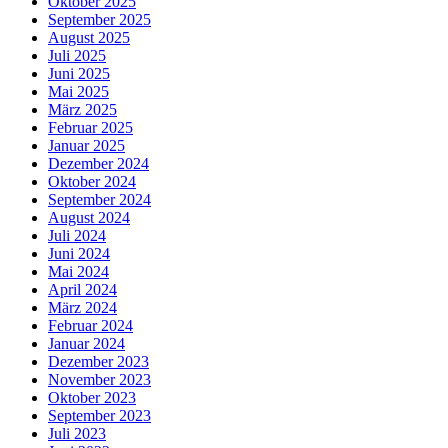
Oktober 2025
September 2025
August 2025
Juli 2025
Juni 2025
Mai 2025
März 2025
Februar 2025
Januar 2025
Dezember 2024
Oktober 2024
September 2024
August 2024
Juli 2024
Juni 2024
Mai 2024
April 2024
März 2024
Februar 2024
Januar 2024
Dezember 2023
November 2023
Oktober 2023
September 2023
Juli 2023