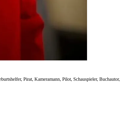
rtshelfer, Pirat, Kameramann, Pilot, Schauspieler, Buchautor,