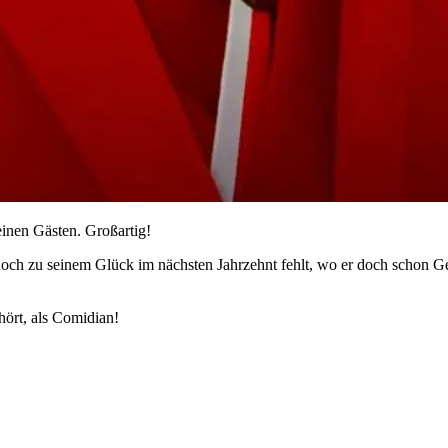
einen Gästen. Großartig!
 zu seinem Glück im nächsten Jahrzehnt fehlt, wo er doch schon Gebu
hört, als Comidian!