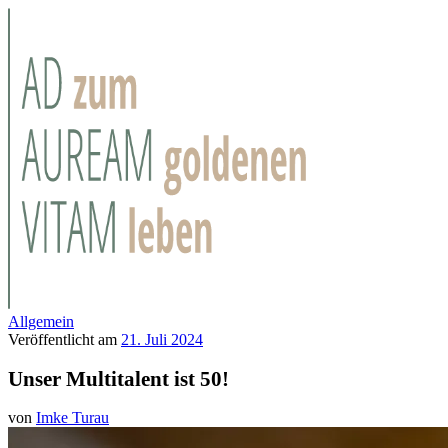
Allgemein
Veröffentlicht am
21. Juli 2024
Unser Multitalent ist 50!
von
Imke Turau