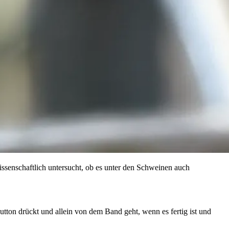
ssenschaftlich untersucht, ob es unter den Schweinen auch
tton drückt und allein von dem Band geht, wenn es fertig ist und