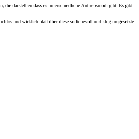
die darstellten dass es unterschiedliche Antriebsmodi gibt. Es gibt
chlos und wirklich platt über diese so liebevoll und klug umgesetzte