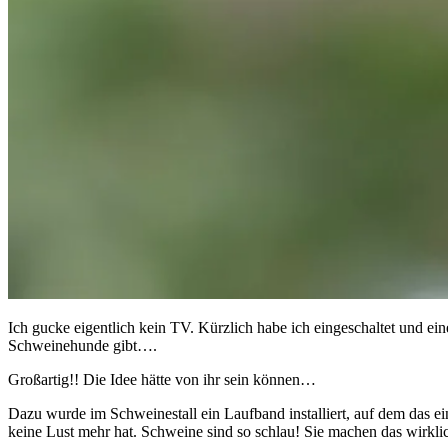
Ich gucke eigentlich kein TV. Kürzlich habe ich eingeschaltet und 
Schweinehunde gibt….
Großartig!! Die Idee hätte von ihr sein können…
Dazu wurde im Schweinestall ein Laufband installiert, auf dem das e
keine Lust mehr hat. Schweine sind so schlau! Sie machen das wirklic