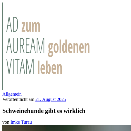
Allgemein
Veröffentlicht am
21. August 2025
Schweinehunde gibt es wirklich
von
Imke Turau