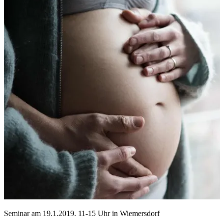
Seminar am 19.1.2019. 11-15 Uhr in Wiemersdorf