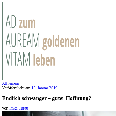
Allgemein
Veröffentlicht am
13. Januar 2019
Endlich schwanger – guter Hoffnung?
von
Imke Turau