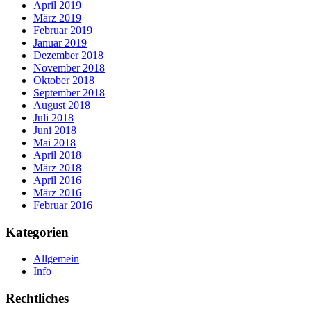
April 2019
März 2019
Februar 2019
Januar 2019
Dezember 2018
November 2018
Oktober 2018
September 2018
August 2018
Juli 2018
Juni 2018
Mai 2018
April 2018
März 2018
April 2016
März 2016
Februar 2016
Kategorien
Allgemein
Info
Rechtliches