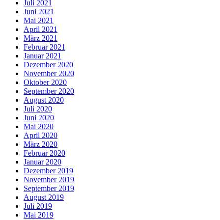
Juli 2021
Juni 2021
Mai 2021
April 2021
März 2021
Februar 2021
Januar 2021
Dezember 2020
November 2020
Oktober 2020
September 2020
August 2020
Juli 2020
Juni 2020
Mai 2020
April 2020
März 2020
Februar 2020
Januar 2020
Dezember 2019
November 2019
September 2019
August 2019
Juli 2019
Mai 2019