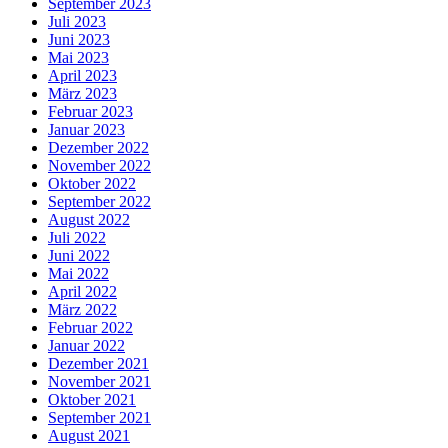
September 2023
Juli 2023
Juni 2023
Mai 2023
April 2023
März 2023
Februar 2023
Januar 2023
Dezember 2022
November 2022
Oktober 2022
September 2022
August 2022
Juli 2022
Juni 2022
Mai 2022
April 2022
März 2022
Februar 2022
Januar 2022
Dezember 2021
November 2021
Oktober 2021
September 2021
August 2021