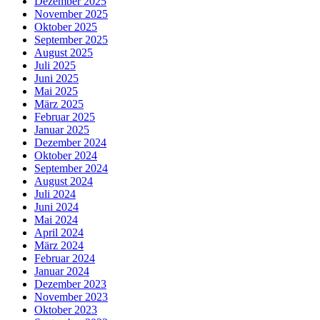
Dezember 2025
November 2025
Oktober 2025
September 2025
August 2025
Juli 2025
Juni 2025
Mai 2025
März 2025
Februar 2025
Januar 2025
Dezember 2024
Oktober 2024
September 2024
August 2024
Juli 2024
Juni 2024
Mai 2024
April 2024
März 2024
Februar 2024
Januar 2024
Dezember 2023
November 2023
Oktober 2023