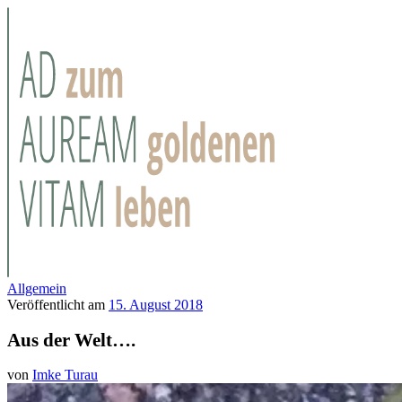
Allgemein
Veröffentlicht am
15. August 2018
Aus der Welt….
von
Imke Turau