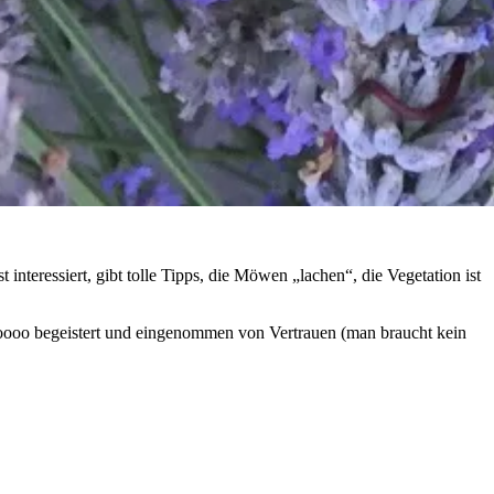
 interessiert, gibt tolle Tipps, die Möwen „lachen“, die Vegetation ist
oooo begeistert und eingenommen von Vertrauen (man braucht kein