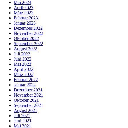
Mai 2023
April 2023
März 2023
Februar 2023
Januar 2023
Dezember 2022
November 2022
Oktober 2022
September 2022
August 2022
Juli 2022
Juni 2022
Mai 2022
April 2022
März 2022
Februar 2022
Januar 2022
Dezember 2021
November 2021
Oktober 2021
September 2021
August 2021
Juli 2021
Juni 2021
Mai 2021