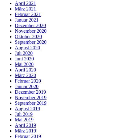
April 2021
März 2021
Februar 2021
Januar 2021
Dezember 2020
November 2020
Oktober 2020
September 2020
August 2020
Juli 2020
Juni 2020
Mai 2020
April 2020
März 2020
Februar 2020
Januar 2020
Dezember 2019
November 2019
September 2019
August 2019
Juli 2019
Mai 2019
April 2019
März 2019
Februar 2019