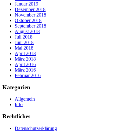
Januar 2019
Dezember 2018
November 2018
Oktober 2018
September 2018
August 2018
Juli 2018
Juni 2018
Mai 2018
April 2018
März 2018
April 2016
März 2016
Februar 2016
Kategorien
Allgemein
Info
Rechtliches
Datenschutzerklärung