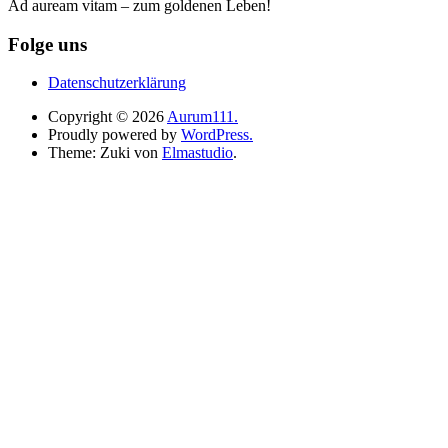
Ad auream vitam – zum goldenen Leben!
Folge uns
Datenschutzerklärung
Copyright © 2026
Aurum111.
Proudly powered by
WordPress.
Theme: Zuki von
Elmastudio
.