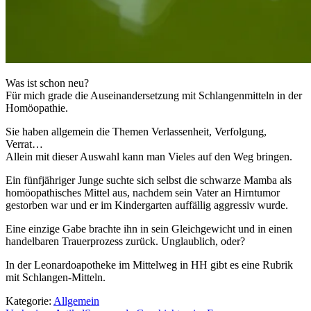
Was ist schon neu?
Für mich grade die Auseinandersetzung mit Schlangenmitteln in der
Homöopathie.
Sie haben allgemein die Themen Verlassenheit, Verfolgung,
Verrat…
Allein mit dieser Auswahl kann man Vieles auf den Weg bringen.
Ein fünfjähriger Junge suchte sich selbst die schwarze Mamba als
homöopathisches Mittel aus, nachdem sein Vater an Hirntumor
gestorben war und er im Kindergarten auffällig aggressiv wurde.
Eine einzige Gabe brachte ihn in sein Gleichgewicht und in einen
handelbaren Trauerprozess zurück. Unglaublich, oder?
In der Leonardoapotheke im Mittelweg in HH gibt es eine Rubrik
mit Schlangen-Mitteln.
Kategorie:
Allgemein