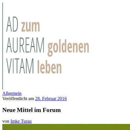
Allgemein
Veröffentlicht am
28. Februar 2016
Neue Mittel im Forum
von
Imke Turau