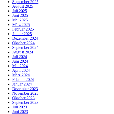
September 2025
August 2025
Juli 2025
Juni 2025
Mai 2025
März 2025
Februar 2025
Januar 2025
Dezember 2024
Oktober 2024
September 2024
August 2024
Juli 2024
Juni 2024
Mai 2024
April 2024
März 2024
Februar 2024
Januar 2024
Dezember 2023
November 2023
Oktober 2023
September 2023
Juli 2023
Juni 2023